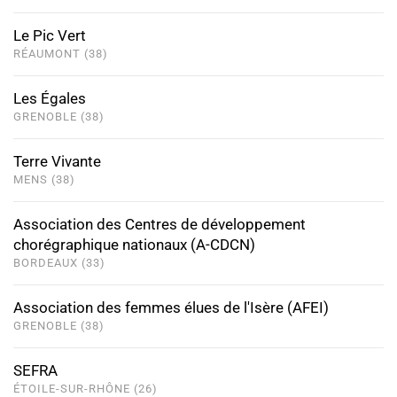
Le Pic Vert
RÉAUMONT (38)
Les Égales
GRENOBLE (38)
Terre Vivante
MENS (38)
Association des Centres de développement
chorégraphique nationaux (A-CDCN)
BORDEAUX (33)
Association des femmes élues de l'Isère (AFEI)
GRENOBLE (38)
SEFRA
ÉTOILE-SUR-RHÔNE (26)