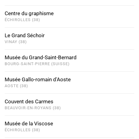
Centre du graphisme
ÉCHIROLLES (38)
Le Grand Séchoir
VINAY (38)
Musée du Grand-Saint-Bernard
BOURG-SAINT-PIERRE (SUISSE)
Musée Gallo-romain d'Aoste
AOSTE (38)
Couvent des Carmes
BEAUVOIR-EN-ROYANS (38)
Musée de la Viscose
ÉCHIROLLES (38)