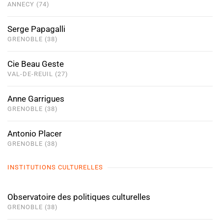
ANNECY (74)
Serge Papagalli
GRENOBLE (38)
Cie Beau Geste
VAL-DE-REUIL (27)
Anne Garrigues
GRENOBLE (38)
Antonio Placer
GRENOBLE (38)
INSTITUTIONS CULTURELLES
Observatoire des politiques culturelles
GRENOBLE (38)