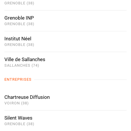
GRENOBLE (38)
Grenoble INP
GRENOBLE (38)
Institut Néel
GRENOBLE (38)
Ville de Sallanches
SALLANCHES (74)
ENTREPRISES
Chartreuse Diffusion
VOIRON (38)
Silent Waves
GRENOBLE (38)