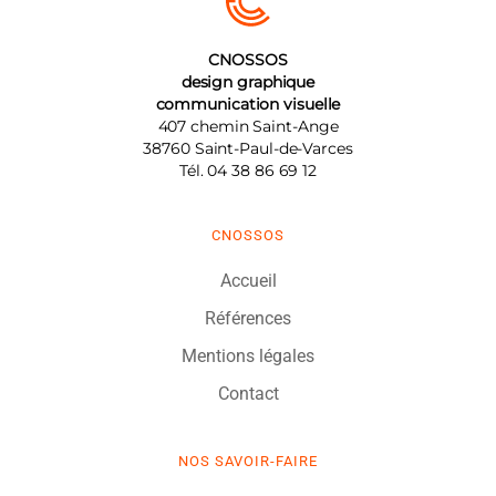
CNOSSOS
design graphique
communication visuelle
407 chemin Saint-Ange
38760
Saint-Paul-de-Varces
Tél.
04 38 86 69 12
CNOSSOS
Accueil
Références
Mentions légales
Contact
NOS SAVOIR-FAIRE