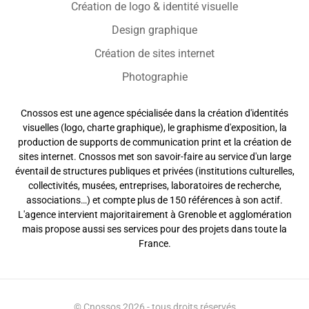
Création de logo & identité visuelle
Design graphique
Création de sites internet
Photographie
Cnossos est une agence spécialisée dans la création d'identités
visuelles (logo, charte graphique), le graphisme d'exposition, la
production de supports de communication print et la création de
sites internet. Cnossos met son savoir-faire au service d'un large
éventail de structures publiques et privées (institutions culturelles,
collectivités, musées, entreprises, laboratoires de recherche,
associations…) et compte plus de 150 références à son actif.
L'agence intervient majoritairement à Grenoble et agglomération
mais propose aussi ses services pour des projets dans toute la
France.
© Cnossos 2026 - tous droits réservés