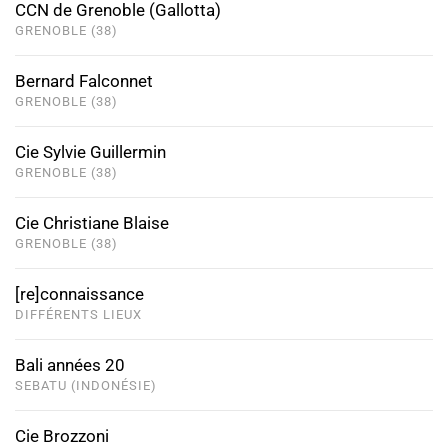
CCN de Grenoble (Gallotta)
GRENOBLE (38)
Bernard Falconnet
GRENOBLE (38)
Cie Sylvie Guillermin
GRENOBLE (38)
Cie Christiane Blaise
GRENOBLE (38)
[re]connaissance
DIFFÉRENTS LIEUX
Bali années 20
SEBATU (INDONÉSIE)
Cie Brozzoni