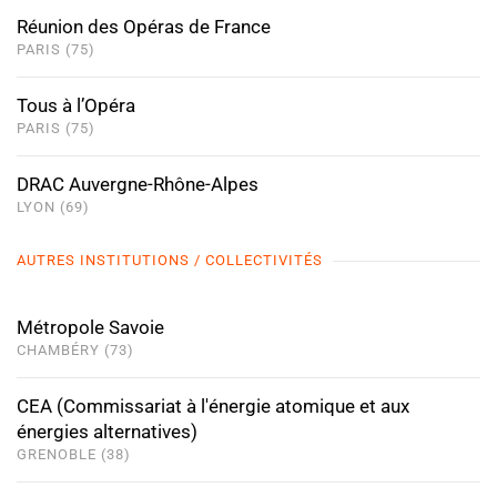
Réunion des Opéras de France
PARIS (75)
Tous à l’Opéra
PARIS (75)
DRAC Auvergne-Rhône-Alpes
LYON (69)
AUTRES INSTITUTIONS / COLLECTIVITÉS
Métropole Savoie
CHAMBÉRY (73)
CEA (Commissariat à l'énergie atomique et aux
énergies alternatives)
GRENOBLE (38)