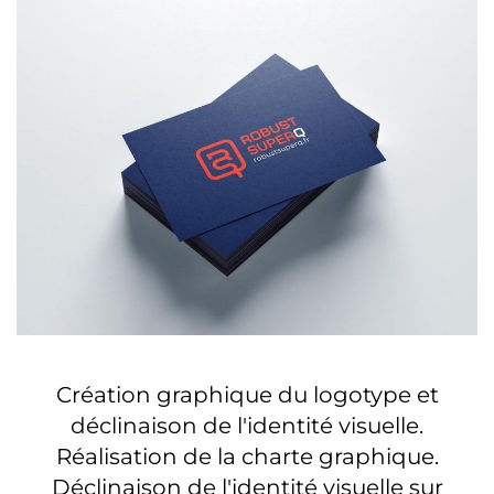
Création graphique du logotype et
déclinaison de l'identité visuelle.
Réalisation de la charte graphique.
Déclinaison de l'identité visuelle sur