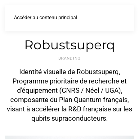
Accéder au contenu principal
Robustsuperq
BRANDING
Identité visuelle de Robustsuperq,
Programme prioritaire de recherche et
d'équipement (CNRS / Néel / UGA),
composante du Plan Quantum français,
visant à accélérer la R&D française sur les
qubits supraconducteurs.