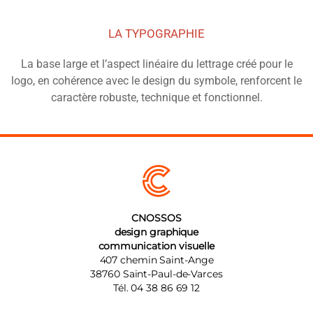
LA TYPOGRAPHIE
La base large et l’aspect linéaire du lettrage créé pour le
logo, en cohérence avec le design du symbole, renforcent le
caractère robuste, technique et fonctionnel.
CNOSSOS
design graphique
communication visuelle
407 chemin Saint-Ange
38760
Saint-Paul-de-Varces
Tél.
04 38 86 69 12