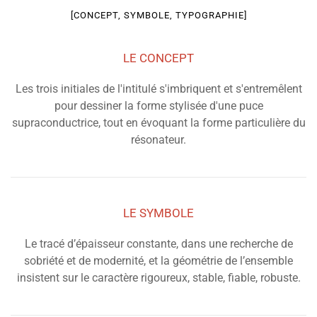
[CONCEPT, SYMBOLE, TYPOGRAPHIE]
LE CONCEPT
Les trois initiales de l'intitulé s'imbriquent et s'entremêlent
pour dessiner la forme stylisée d'une puce
supraconductrice, tout en évoquant la forme particulière du
résonateur.
LE SYMBOLE
Le tracé d’épaisseur constante, dans une recherche de
sobriété et de modernité, et la géométrie de l’ensemble
insistent sur le caractère rigoureux, stable, fiable, robuste.