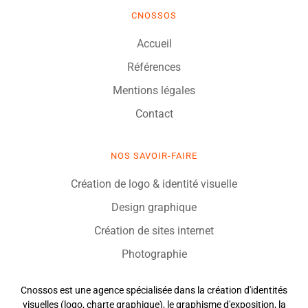
CNOSSOS
Accueil
Références
Mentions légales
Contact
NOS SAVOIR-FAIRE
Création de logo & identité visuelle
Design graphique
Création de sites internet
Photographie
Cnossos est une agence spécialisée dans la création d'identités
visuelles (logo, charte graphique), le graphisme d'exposition, la