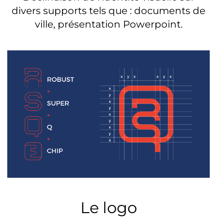
divers supports tels que : documents de
ville, présentation Powerpoint.
Le logo