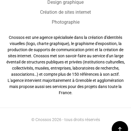
Design graphique
Création de sites internet
Photographie
Cnossos est une agence spécialisée dans la création d'identités
visuelles (logo, charte graphique), le graphisme d'exposition, la
production de supports de communication print et la création de
sites internet. Cnossos met son savoir-faire au service d'un large
éventail de structures publiques et privées (institutions culturelles,
collectivités, musées, entreprises, laboratoires de recherche,
associations…) et compte plus de 150 références à son actif.
L'agence intervient majoritairement à Grenoble et agglomération
mais propose aussi ses services pour des projets dans toute la
France.
© Cnossos 2026 - tous droits réservés