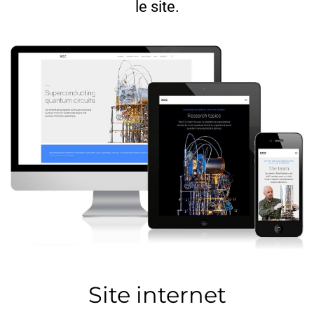
le site.
Site internet