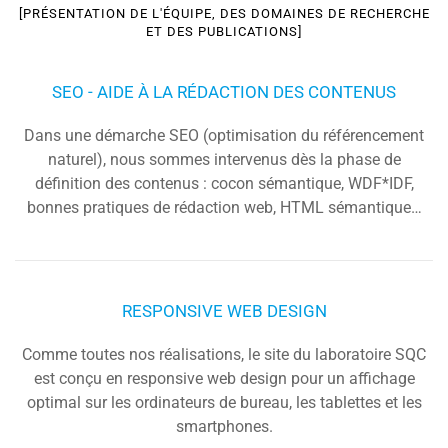
[PRÉSENTATION DE L'ÉQUIPE, DES DOMAINES DE RECHERCHE
ET DES PUBLICATIONS]
SEO - AIDE À LA RÉDACTION DES CONTENUS
Dans une démarche SEO (optimisation du référencement
naturel), nous sommes intervenus dès la phase de
définition des contenus : cocon sémantique, WDF*IDF,
bonnes pratiques de rédaction web, HTML sémantique…
RESPONSIVE WEB DESIGN
Comme toutes nos réalisations, le site du laboratoire SQC
est conçu en responsive web design pour un affichage
optimal sur les ordinateurs de bureau, les tablettes et les
smartphones.