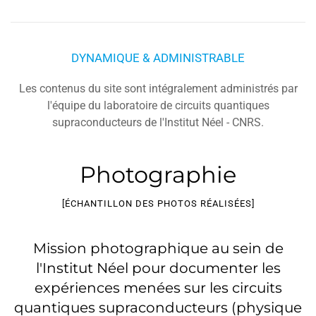
DYNAMIQUE & ADMINISTRABLE
Les contenus du site sont intégralement administrés par
l'équipe du laboratoire de circuits quantiques
supraconducteurs de l'Institut Néel - CNRS.
Photographie
[ÉCHANTILLON DES PHOTOS RÉALISÉES]
Mission photographique au sein de
l'Institut Néel pour documenter les
expériences menées sur les circuits
quantiques supraconducteurs (physique