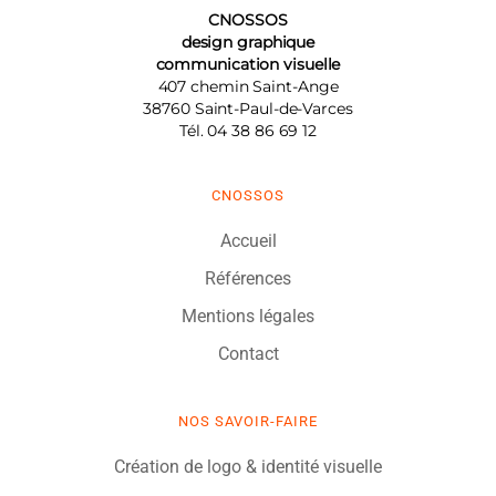
CNOSSOS
design graphique
communication visuelle
407 chemin Saint-Ange
38760
Saint-Paul-de-Varces
Tél.
04 38 86 69 12
CNOSSOS
Accueil
Références
Mentions légales
Contact
NOS SAVOIR-FAIRE
Création de logo & identité visuelle