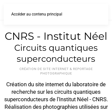
Accéder au contenu principal
CNRS - Institut Néel
Circuits quantiques
superconducteurs
CRÉATION DE SITE INTERNET & REPORTAGE
PHOTOGRAPHIQUE
Création du site internet du laboratoire de
recherche sur les circuits quantiques
superconducteurs de l'Institut Néel - CNRS.
Réalisation des photographies utilisées sur