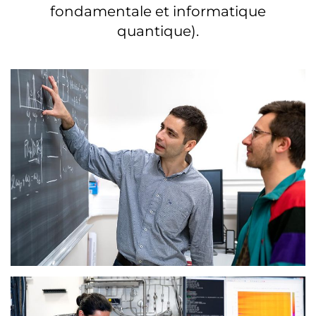
fondamentale et informatique
quantique).