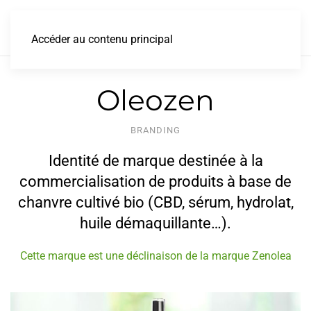
Accéder au contenu principal
Oleozen
BRANDING
Identité de marque destinée à la
commercialisation de produits à base de
chanvre cultivé bio (CBD, sérum, hydrolat,
huile démaquillante…).
Cette marque est une déclinaison de la marque Zenolea