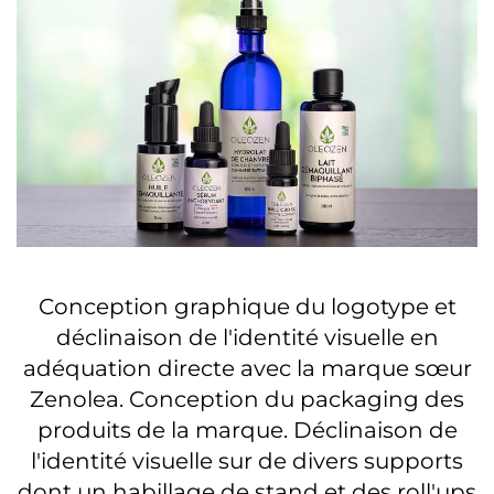
Conception graphique du logotype et
déclinaison de l'identité visuelle en
adéquation directe avec la marque sœur
Zenolea. Conception du packaging des
produits de la marque. Déclinaison de
l'identité visuelle sur de divers supports
dont un habillage de stand et des roll'ups