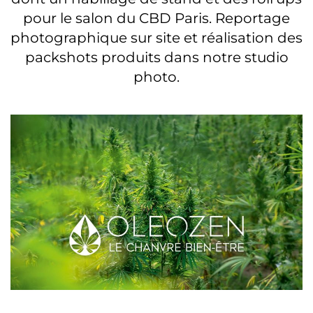
pour le salon du CBD Paris. Reportage
photographique sur site et réalisation des
packshots produits dans notre studio
photo.