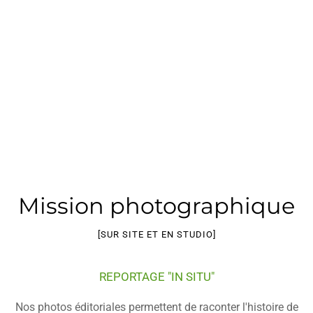
Mission photographique
[SUR SITE ET EN STUDIO]
REPORTAGE "IN SITU"
Nos photos éditoriales permettent de raconter l'histoire de