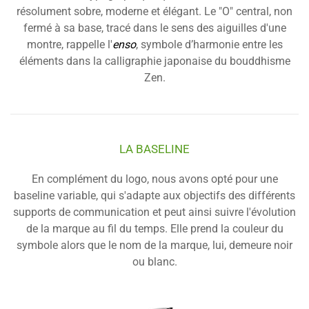
résolument sobre, moderne et élégant. Le "O" central, non
fermé à sa base, tracé dans le sens des aiguilles d'une
montre, rappelle l'
enso
, symbole d’harmonie entre les
éléments dans la calligraphie japonaise du bouddhisme
Zen.
LA BASELINE
En complément du logo, nous avons opté pour une
baseline variable, qui s'adapte aux objectifs des différents
supports de communication et peut ainsi suivre l'évolution
de la marque au fil du temps. Elle prend la couleur du
symbole alors que le nom de la marque, lui, demeure noir
ou blanc.