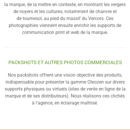
la marque, de la mettre en contexte, en montrant les vergers
de noyers et les cultures, notamment de chanvre et
de tournesol, au pied du massif du Vercors. Ces
photographies viennent ensuite enrichir les supports de
communication print et web de la marque.
PACKSHOTS ET AUTRES PHOTOS COMMERCIALES
Nos packshots offrent une vision objective des produits,
indispensable pour présenter la gamme Oleozen sur divers
supports physiques ou virtuels (sites de vente en ligne de la
marque et de ses distributeurs). Nous réalisons ces clichés
à l'agence, en éclairage maîtrisé.