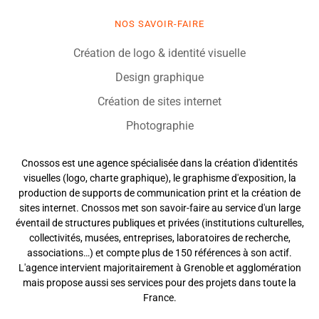
NOS SAVOIR-FAIRE
Création de logo & identité visuelle
Design graphique
Création de sites internet
Photographie
Cnossos est une agence spécialisée dans la création d'identités
visuelles (logo, charte graphique), le graphisme d'exposition, la
production de supports de communication print et la création de
sites internet. Cnossos met son savoir-faire au service d'un large
éventail de structures publiques et privées (institutions culturelles,
collectivités, musées, entreprises, laboratoires de recherche,
associations…) et compte plus de 150 références à son actif.
L'agence intervient majoritairement à Grenoble et agglomération
mais propose aussi ses services pour des projets dans toute la
France.