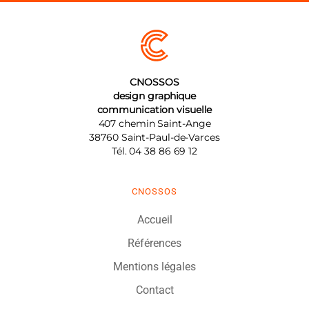
CNOSSOS
design graphique
communication visuelle
407 chemin Saint-Ange
38760
Saint-Paul-de-Varces
Tél.
04 38 86 69 12
CNOSSOS
Accueil
Références
Mentions légales
Contact