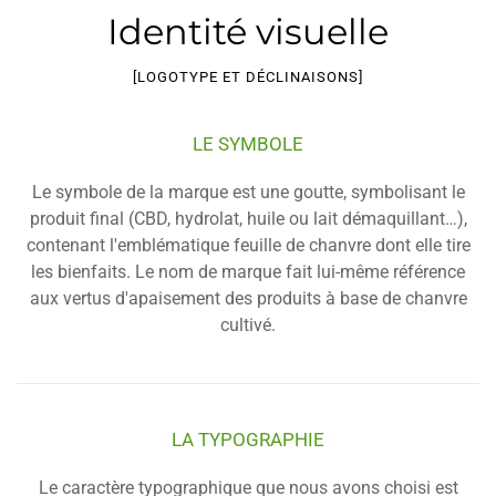
Identité visuelle
[LOGOTYPE ET DÉCLINAISONS]
LE SYMBOLE
Le symbole de la marque est une goutte, symbolisant le
produit final (CBD, hydrolat, huile ou lait démaquillant…),
contenant l'emblématique feuille de chanvre dont elle tire
les bienfaits. Le nom de marque fait lui-même référence
aux vertus d'apaisement des produits à base de chanvre
cultivé.
LA TYPOGRAPHIE
Le caractère typographique que nous avons choisi est