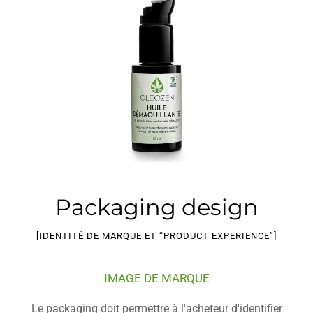
Packaging design
[IDENTITÉ DE MARQUE ET “PRODUCT EXPERIENCE”]
IMAGE DE MARQUE
Le packaging doit permettre à l'acheteur d'identifier