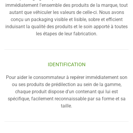
immédiatement l'ensemble des produits de la marque, tout
autant que véhiculer les valeurs de celle-ci. Nous avons
conçu un packaging visible et lisible, sobre et efficient
induisant la qualité des produits et le soin apporté à toutes
les étapes de leur fabrication.
IDENTIFICATION
Pour aider le consommateur à repérer immédiatement son
ou ses produits de prédilection au sein de la gamme,
chaque produit dispose d'un contenant qui lui est
spécifique, facilement reconnaissable par sa forme et sa
taille.