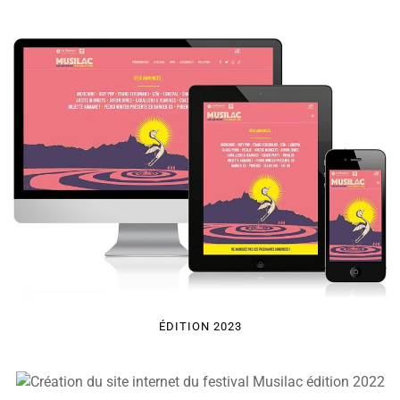
ÉDITION 2023