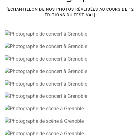
[ÉCHANTILLON DE NOS PHOTOS RÉALISÉES AU COURS DE 12
ÉDITIONS DU FESTIVAL]