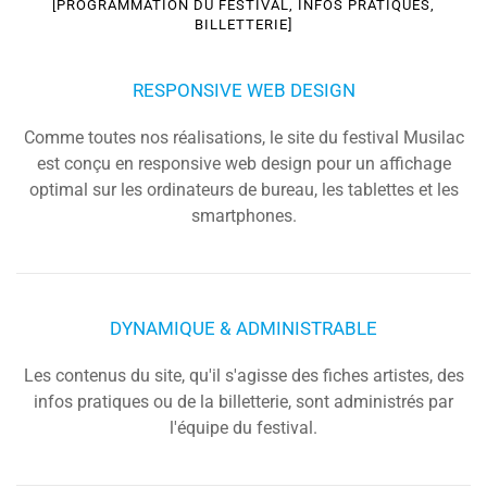
[PROGRAMMATION DU FESTIVAL, INFOS PRATIQUES,
BILLETTERIE]
RESPONSIVE WEB DESIGN
Comme toutes nos réalisations, le site du festival Musilac
est conçu en responsive web design pour un affichage
optimal sur les ordinateurs de bureau, les tablettes et les
smartphones.
DYNAMIQUE & ADMINISTRABLE
Les contenus du site, qu'il s'agisse des fiches artistes, des
infos pratiques ou de la billetterie, sont administrés par
l'équipe du festival.