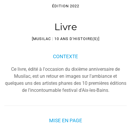
ÉDITION 2022
Livre
[MUSILAC : 10 ANS D'HISTOIRE(S)]
CONTEXTE
Ce livre, édité à l'occasion du dixième anniversaire de
Musilac, est un retour en images sur l'ambiance et
quelques uns des artistes phares des 10 premières éditions
de l'incontournable festival d'Aix-les-Bains.
MISE EN PAGE