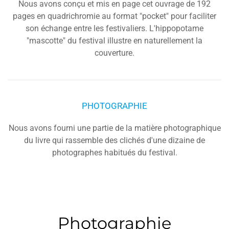
Nous avons conçu et mis en page cet ouvrage de 192
pages en quadrichromie au format "pocket" pour faciliter
son échange entre les festivaliers. L'hippopotame
"mascotte" du festival illustre en naturellement la
couverture.
PHOTOGRAPHIE
Nous avons fourni une partie de la matière photographique
du livre qui rassemble des clichés d'une dizaine de
photographes habitués du festival.
Photographie