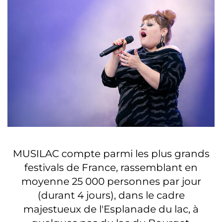
MUSILAC compte parmi les plus grands
festivals de France, rassemblant en
moyenne 25 000 personnes par jour
(durant 4 jours), dans le cadre
majestueux de l'Esplanade du lac, à