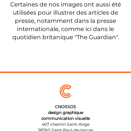
Certaines de nos images ont aussi été
utilisées pour illustrer des articles de
presse, notamment dans la presse
internationale, comme ici dans le
quotidien britanique "The Guardian".
CNOSSOS
design graphique
communication visuelle
407 chemin Saint-Ange
38760
Saint-Paul-de-Varces