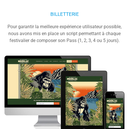
BILLETTERIE
Pour garantir la meilleure expérience utilisateur possible,
nous avons mis en place un script permettant à chaque
festivalier de composer son Pass (1, 2, 3, 4 ou 5 jours).