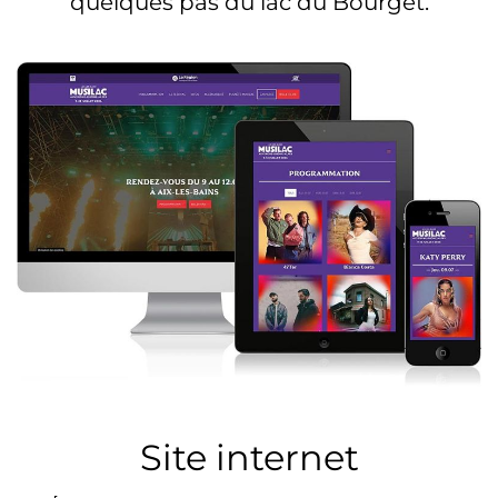
quelques pas du lac du Bourget.
Site internet