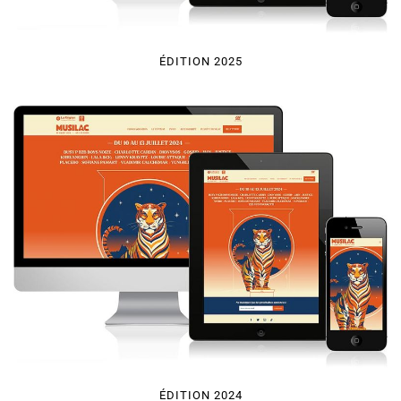
ÉDITION 2025
ÉDITION 2024